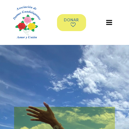
DONAR