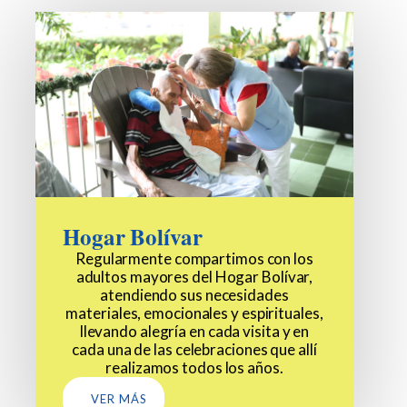
Hogar Bolívar
Regularmente compartimos con los
adultos mayores del Hogar Bolívar,
atendiendo sus necesidades
materiales, emocionales y espirituales,
llevando alegría en cada visita y en
cada una de las celebraciones que allí
realizamos todos los años.
VER MÁS