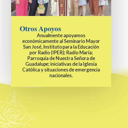
Otros Apoyos
Anualmente apoyamos
económicamente al Seminario Mayor
San José, Instituto para la Educación
por Radio (IPER); Radio María;
Parroquia de Nuestra Señora de
Guadalupe; iniciativas de la Iglesia
Católica y situaciones de emergencia
nacionales.