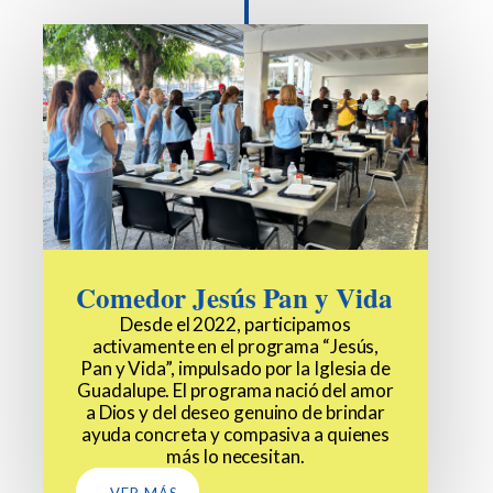
Comedor Jesús Pan y Vida
Desde el 2022, participamos
activamente en el programa “Jesús,
Pan y Vida”, impulsado por la Iglesia de
Guadalupe. El programa nació del amor
a Dios y del deseo genuino de brindar
ayuda concreta y compasiva a quienes
más lo necesitan.