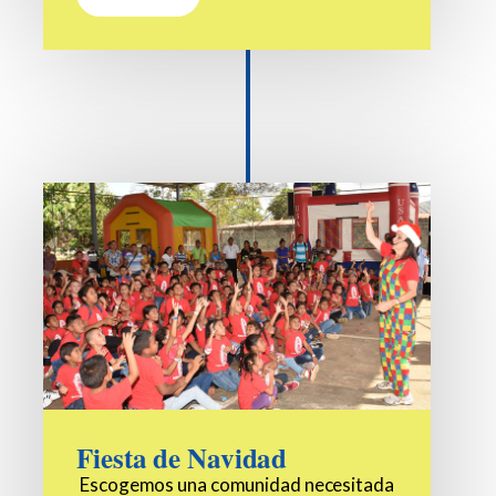
Fiesta de Navidad
Escogemos una comunidad necesitada