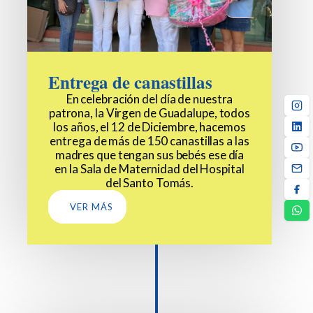
Entrega de canastillas
En celebración del día de nuestra
patrona, la Virgen de Guadalupe, todos
los años, el 12 de Diciembre, hacemos
entrega de más de 150 canastillas a las
madres que tengan sus bebés ese día
en la Sala de Maternidad del Hospital
del Santo Tomás.
VER MÁS