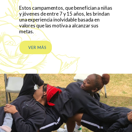
Estos campamentos, que benefician a niñas
y jóvenes de entre 7 y 15 años, les brindan
una experiencia inolvidable basada en
valores que las motiva a alcanzar sus
metas.
VER MÁS