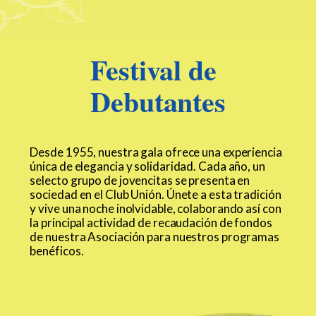
Festival de
Debutantes
Desde 1955, nuestra gala ofrece una experiencia
única de elegancia y solidaridad. Cada año, un
selecto grupo de jovencitas se presenta en
sociedad en el Club Unión. Únete a esta tradición
y vive una noche inolvidable, colaborando así con
la principal actividad de recaudación de fondos
de nuestra Asociación para nuestros programas
benéficos.