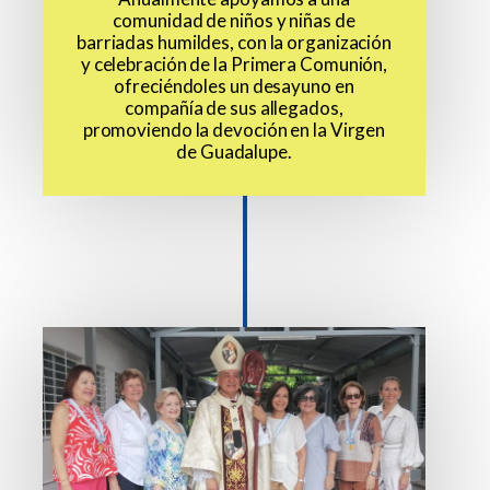
comunidad de niños y niñas de
barriadas humildes, con la organización
y celebración de la Primera Comunión,
ofreciéndoles un desayuno en
compañía de sus allegados,
promoviendo la devoción en la Virgen
de Guadalupe.