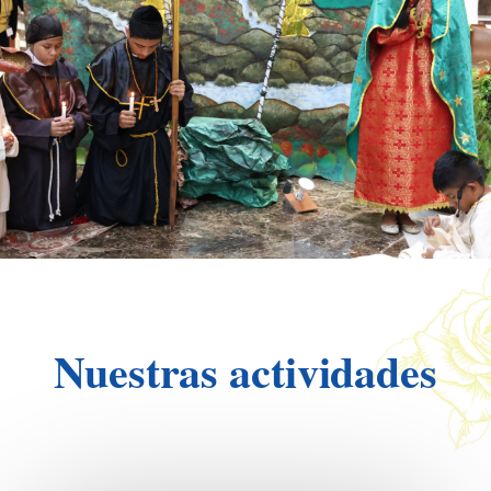
Nuestras actividades