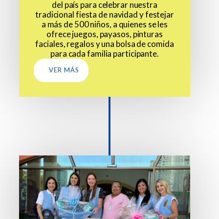
del país para celebrar nuestra
tradicional fiesta de navidad y festejar
a más de 500 niños, a quienes se les
ofrece juegos, payasos, pinturas
faciales, regalos y una bolsa de comida
para cada familia participante.
VER MÁS