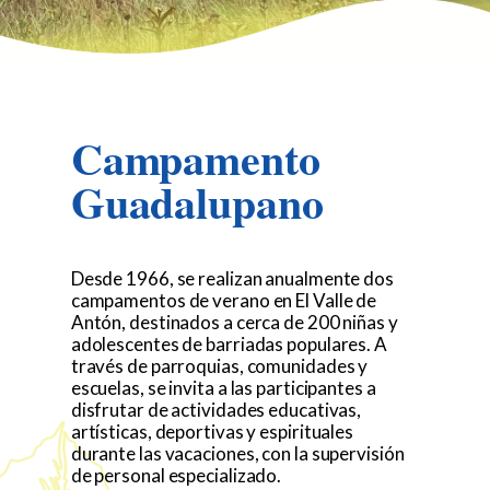
Campamento
Guadalupano
Desde 1966, se realizan anualmente dos
campamentos de verano en El Valle de
Antón, destinados a cerca de 200 niñas y
adolescentes de barriadas populares. A
través de parroquias, comunidades y
escuelas, se invita a las participantes a
disfrutar de actividades educativas,
artísticas, deportivas y espirituales
durante las vacaciones, con la supervisión
de personal especializado.