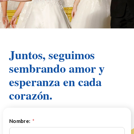
Juntos, seguimos
sembrando amor y
esperanza en cada
corazón.
Nombre:
*