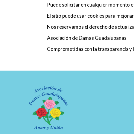
Puede solicitar en cualquier momento e
El sitio puede usar cookies para mejorar
Nos reservamos el derecho de actualizar
Asociación de Damas Guadalupanas
Comprometidas con la transparencia y l