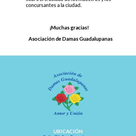
concursantes a la ciudad.
¡Muchas gracias!
Asociación de Damas Guadalupanas
UBICACIÓN