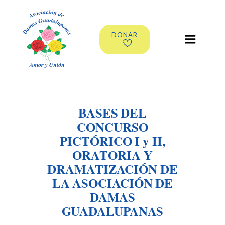
DONAR
BASES DEL
CONCURSO
PICTÓRICO I y II,
ORATORIA Y
DRAMATIZACIÓN DE
LA ASOCIACIÓN DE
DAMAS
GUADALUPANAS